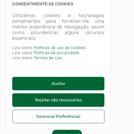
CONSENTIMENTO DE COOKIES
Utilizamos cookies e tecnologias
semelhantes para fornecer-lhe uma
melhor experiência de navegação, assim
como providenciar alguns recursos
essenciais.
Leia sobre
Políticas de uso de cookies.
Leia sobre
Políticas de privacidade.
Leia sobre
Termos de Uso.
Aceitar
Rejeitar não necessários
Gerenciar Preferências