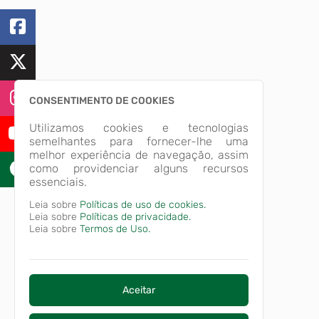
CONSENTIMENTO DE COOKIES
Utilizamos cookies e tecnologias
semelhantes para fornecer-lhe uma
melhor experiência de navegação, assim
como providenciar alguns recursos
essenciais.
Leia sobre
Políticas de uso de cookies.
Leia sobre
Políticas de privacidade.
Leia sobre
Termos de Uso.
Aceitar